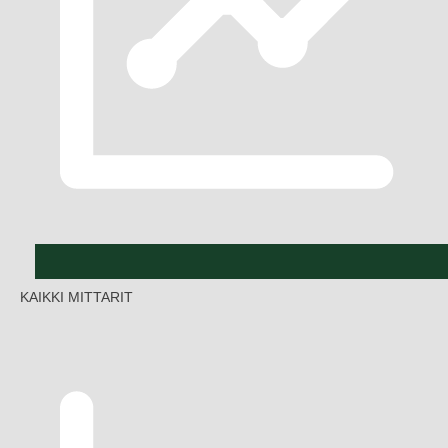
KAIKKI MITTARIT