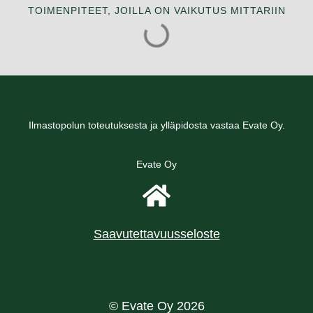
TOIMENPITEET, JOILLA ON VAIKUTUS MITTARIIN
Ilmastopolun toteutuksesta ja ylläpidosta vastaa Evate Oy.
Evate Oy
Saavutettavuusseloste
© Evate Oy 2026