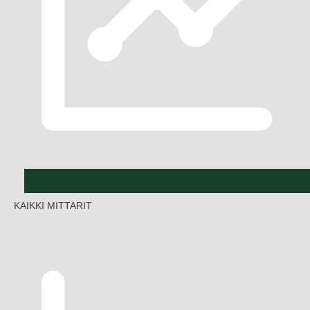
KAIKKI MITTARIT