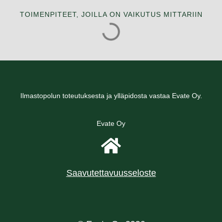
TOIMENPITEET, JOILLA ON VAIKUTUS MITTARIIN
Ilmastopolun toteutuksesta ja ylläpidosta vastaa Evate Oy.
Evate Oy
Saavutettavuusseloste