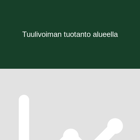
Tuulivoiman tuotanto alueella