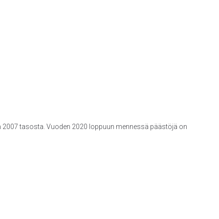
uoden 2007 tasosta. Vuoden 2020 loppuun mennessä päästöjä on