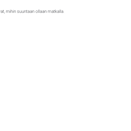
vat, mihin suuntaan ollaan matkalla.